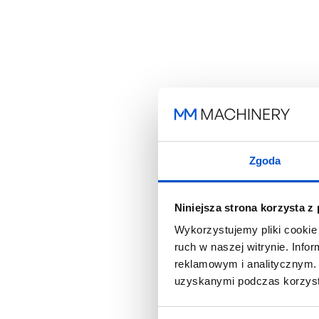
Zgoda
Niniejsza strona korzysta z
Wykorzystujemy pliki cookie 
ruch w naszej witrynie. Inf
reklamowym i analitycznym. 
uzyskanymi podczas korzysta