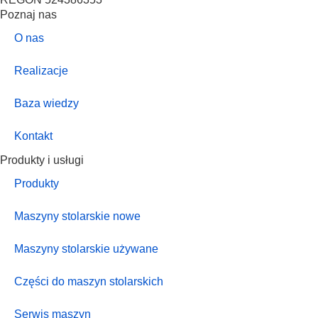
Poznaj nas
O nas
Realizacje
Baza wiedzy
Kontakt
Produkty i usługi
Produkty
Maszyny stolarskie nowe
Maszyny stolarskie używane
Części do maszyn stolarskich
Serwis maszyn