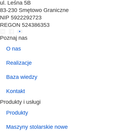
ul. Leśna 5B
83-230 Smętowo Graniczne
NIP 5922292723
REGON 524386353
Poznaj nas
O nas
Realizacje
Baza wiedzy
Kontakt
Produkty i usługi
Produkty
Maszyny stolarskie nowe