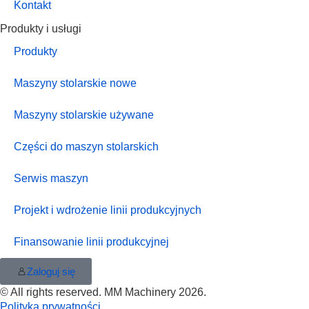
Kontakt
Produkty i usługi
Produkty
Maszyny stolarskie nowe
Maszyny stolarskie używane
Części do maszyn stolarskich
Serwis maszyn
Projekt i wdrożenie linii produkcyjnych
Finansowanie linii produkcyjnej
Zaloguj się
© All rights reserved. MM Machinery 2026.
Polityka prywatności