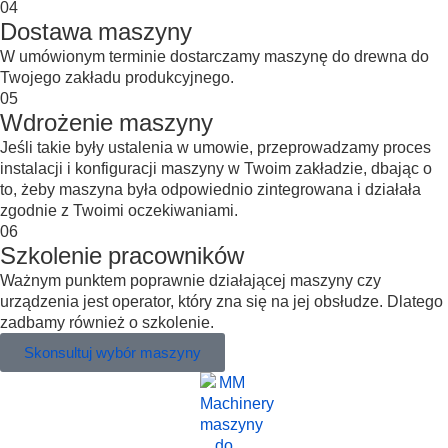
04
Dostawa maszyny
W umówionym terminie dostarczamy maszynę do drewna do
Twojego zakładu produkcyjnego.
05
Wdrożenie maszyny
Jeśli takie były ustalenia w umowie, przeprowadzamy proces
instalacji i konfiguracji maszyny w Twoim zakładzie, dbając o
to, żeby maszyna była odpowiednio zintegrowana i działała
zgodnie z Twoimi oczekiwaniami.
06
Szkolenie pracowników
Ważnym punktem poprawnie działającej maszyny czy
urządzenia jest operator, który zna się na jej obsłudze. Dlatego
zadbamy również o szkolenie.
Skonsultuj wybór maszyny