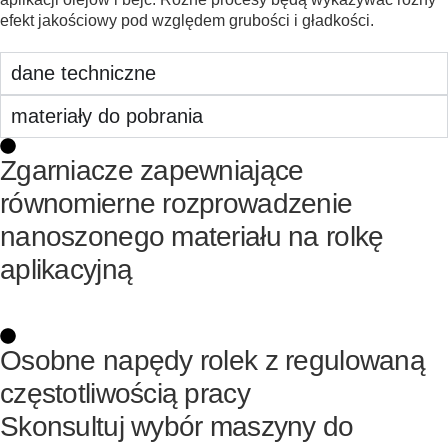
efekt jakościowy pod względem grubości i gładkości.
dane techniczne
materiały do pobrania
Zgarniacze zapewniające
równomierne rozprowadzenie
nanoszonego materiału na rolkę
aplikacyjną
Osobne napędy rolek z regulowaną
częstotliwością pracy
Skonsultuj wybór maszyny do