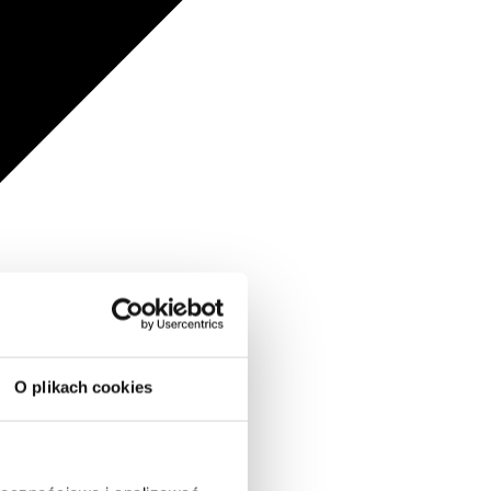
O plikach cookies