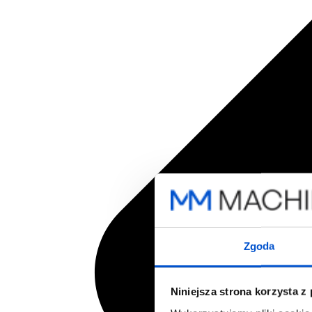
Zgoda
Niniejsza strona korzysta z