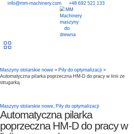
info@mm-machinery.com
+48 692 521 133
Maszyny stolarskie nowe
>
Piły do optymalizacji
>
Automatyczna pilarka poprzeczna HM-D do pracy w linii ze
strugarką
Maszyny stolarskie nowe
,
Piły do optymalizacji
Automatyczna pilarka
poprzeczna HM-D do pracy w