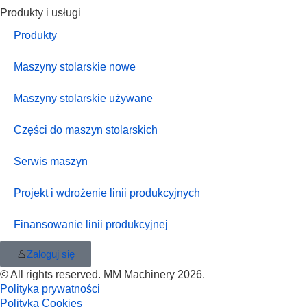
Produkty i usługi
Produkty
Maszyny stolarskie nowe
Maszyny stolarskie używane
Części do maszyn stolarskich
Serwis maszyn
Projekt i wdrożenie linii produkcyjnych
Finansowanie linii produkcyjnej
Zaloguj się
© All rights reserved. MM Machinery 2026.
Polityka prywatności
Polityka Cookies