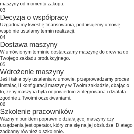
maszyny od momentu zakupu.
03
Decyzja o współpracy
Uzgadniamy kwestię finansowania, podpisujemy umowę i
wspólnie ustalamy termin realizacji.
04
Dostawa maszyny
W umówionym terminie dostarczamy maszynę do drewna do
Twojego zakładu produkcyjnego.
05
Wdrożenie maszyny
Jeśli takie były ustalenia w umowie, przeprowadzamy proces
instalacji i konfiguracji maszyny w Twoim zakładzie, dbając o
to, żeby maszyna była odpowiednio zintegrowana i działała
zgodnie z Twoimi oczekiwaniami.
06
Szkolenie pracowników
Ważnym punktem poprawnie działającej maszyny czy
urządzenia jest operator, który zna się na jej obsłudze. Dlatego
zadbamy również o szkolenie.