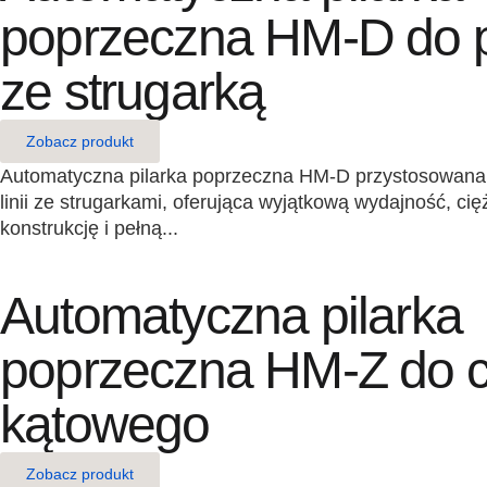
poprzeczna HM-D do pr
ze strugarką
Zobacz produkt
Automatyczna pilarka poprzeczna HM-D przystosowana 
linii ze strugarkami, oferująca wyjątkową wydajność, c
konstrukcję i pełną...
Automatyczna pilarka
poprzeczna HM-Z do c
kątowego
Zobacz produkt