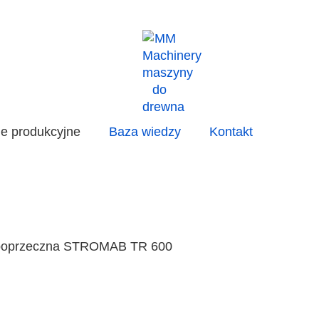
ie produkcyjne
Baza wiedzy
Kontakt
 poprzeczna STROMAB TR 600