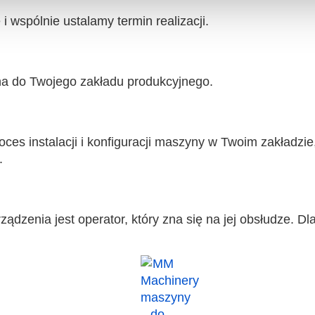
wspólnie ustalamy termin realizacji.
 do Twojego zakładu produkcyjnego.
oces instalacji i konfiguracji maszyny w Twoim zakładzi
.
zenia jest operator, który zna się na jej obsłudze. Dl