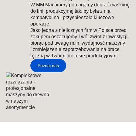
W MM Machinery pomagamy dobrać maszynę
do linii produkcyjnej tak, by była z nią
kompatybilna i przyspieszała kluczowe
operacje.
Jako jedna z nielicznych firm w Polsce przed
zakupem oszacujemy Twój zwrot z inwestycji
biorąc pod uwagę m.in. wydajność maszyny
i zmniejszenie zapotrzebowania na pracę
ręczną w Twoim procesie produkcyjnym.
Poznaj nas