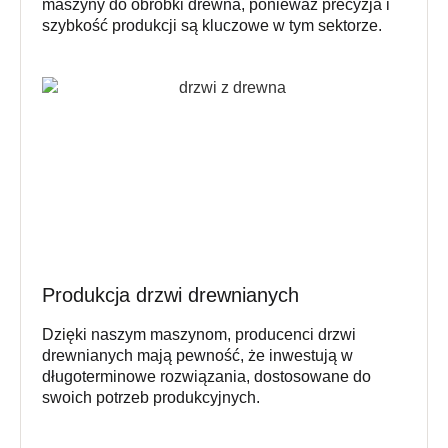
maszyny do obróbki drewna, ponieważ precyzja i
szybkość produkcji są kluczowe w tym sektorze.
Produkcja drzwi drewnianych
Dzięki naszym maszynom, producenci drzwi
drewnianych mają pewność, że inwestują w
długoterminowe rozwiązania, dostosowane do
swoich potrzeb produkcyjnych.