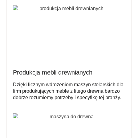
Produkcja mebli drewnianych
Dzięki licznym wdrożeniom maszyn stolarskich dla
firm produkujących meble z litego drewna bardzo
dobrze rozumiemy potrzeby i specyfikę tej branży.