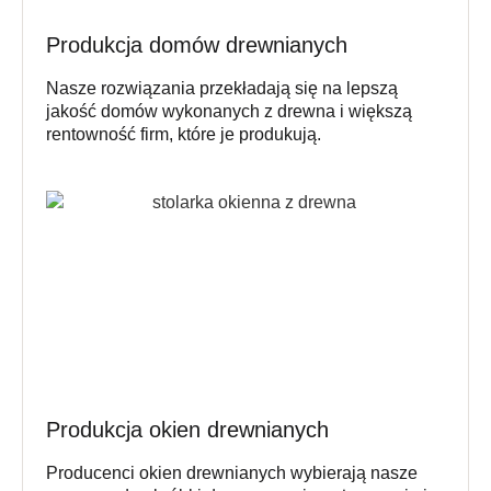
Produkcja domów drewnianych
Nasze rozwiązania przekładają się na lepszą
jakość domów wykonanych z drewna i większą
rentowność firm, które je produkują.
Produkcja okien drewnianych
Producenci okien drewnianych wybierają nasze