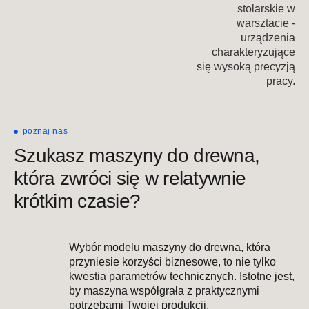
poznaj nas
Szukasz maszyny do drewna,
która
zwróci się
w relatywnie
krótkim czasie?
Wybór modelu maszyny do drewna, która
przyniesie korzyści biznesowe, to nie tylko
kwestia parametrów technicznych.
Istotne jest,
by maszyna współgrała z praktycznymi
potrzebami Twojej produkcji.