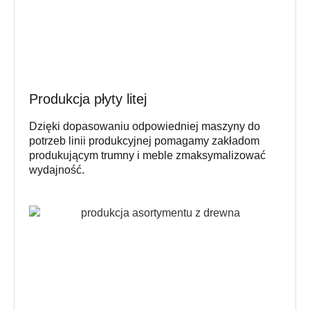
Produkcja płyty litej
Dzięki dopasowaniu odpowiedniej maszyny do
potrzeb linii produkcyjnej pomagamy zakładom
produkującym trumny i meble zmaksymalizować
wydajność.