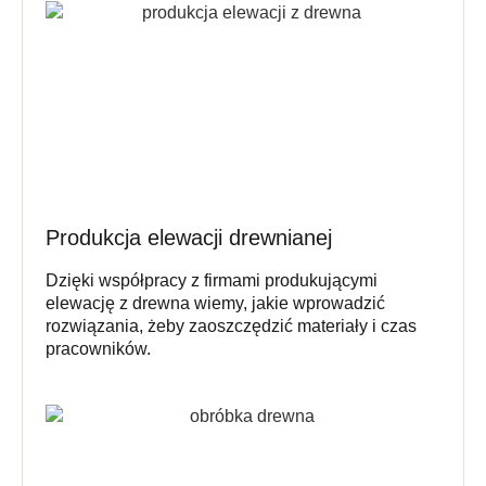
Produkcja elewacji drewnianej
Dzięki współpracy z firmami produkującymi
elewację z drewna wiemy, jakie wprowadzić
rozwiązania, żeby zaoszczędzić materiały i czas
pracowników.