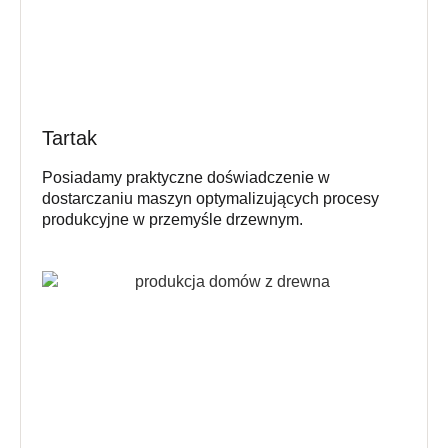
Tartak
Posiadamy praktyczne doświadczenie w
dostarczaniu maszyn optymalizujących procesy
produkcyjne w przemyśle drzewnym.