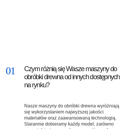
Czym różnią się Wasze maszyny do
obróbki drewna od innych dostępnych
na rynku?
Nasze maszyny do obróbki drewna wyróżniają
się wykorzystaniem najwyższej jakości
materiałów oraz zaawansowaną technologią.
Starannie dobieramy każdy model, zarówno