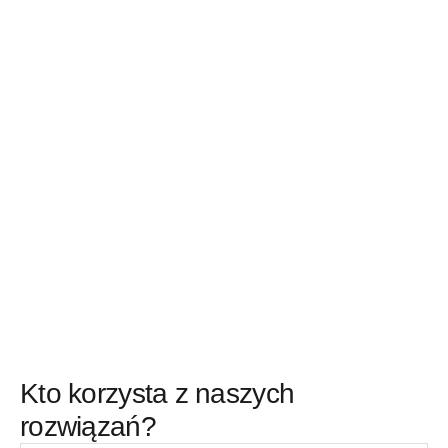
Kto korzysta z naszych
rozwiązań?