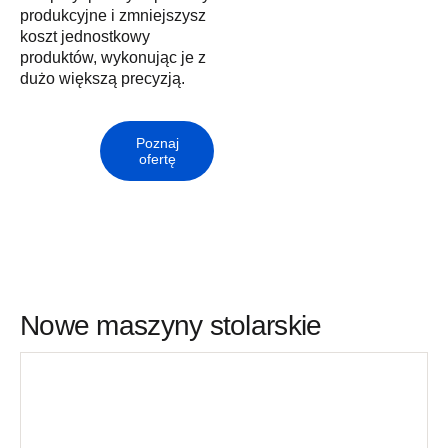
produkcyjne i zmniejszysz
koszt jednostkowy
produktów, wykonując je z
dużo większą precyzją.
Poznaj
ofertę
Nowe maszyny stolarskie