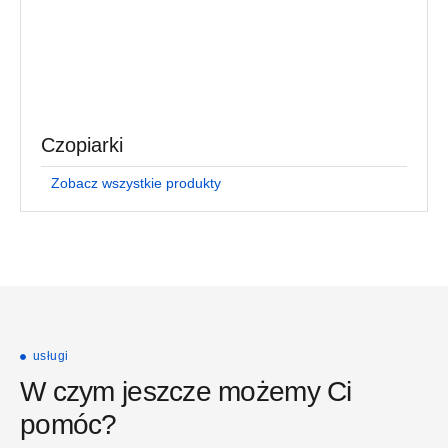
Czopiarki
Zobacz wszystkie produkty
usługi
W czym jeszcze możemy Ci
pomóc?